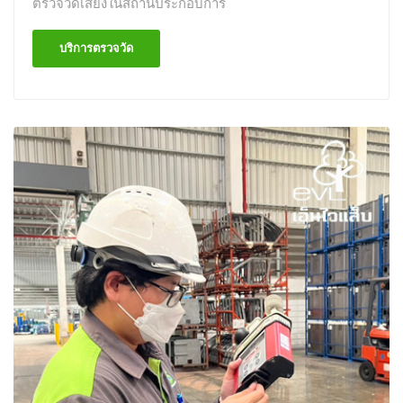
ตรวจวัดเสียงในสถานประกอบการ
บริการตรวจวัด