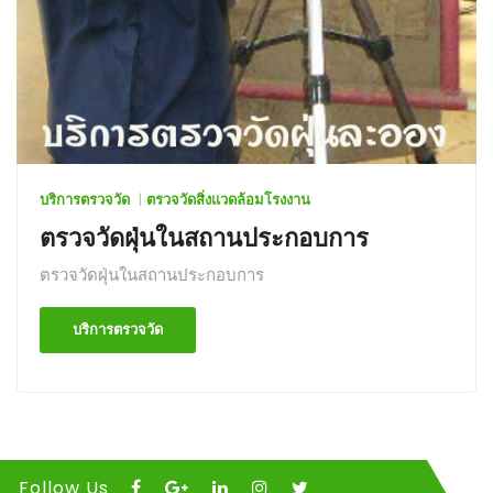
บริการตรวจวัด
ตรวจวัดสิ่งแวดล้อมโรงงาน
ตรวจวัดฝุ่นในสถานประกอบการ
ตรวจวัดฝุ่นในสถานประกอบการ
บริการตรวจวัด
Follow Us