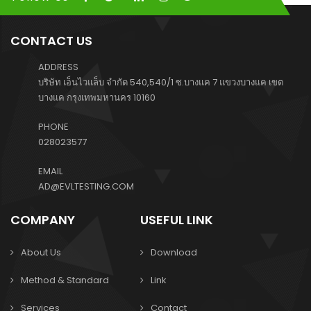
CONTACT US
ADDRESS
บริษัท เอ็นไวแล็บ จำกัด 540,540/1 ซ.บางแค 7 แขวงบางแค เขต
บางแค กรุงเทพมหานคร 10160
PHONE
028023577
EMAIL
AD@EVLTESTING.COM
COMPANY
USEFUL LINK
About Us
Download
Method & Standard
Link
Services
Contact