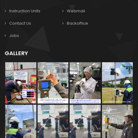
Instruction Units
Webmail
Contact Us
Backoffice
Jobs
GALLERY