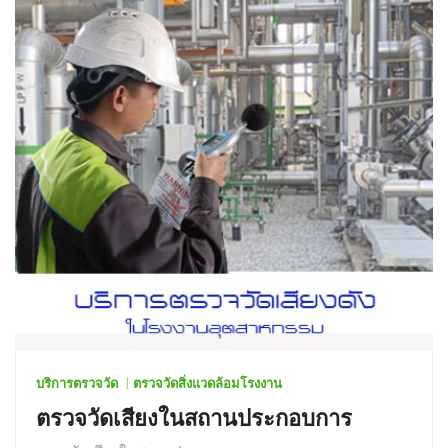
บริการตรวจวัด
ตรวจวัดสิ่งแวดล้อมโรงงาน
ตรวจวัดเสียงในสถานประกอบการ