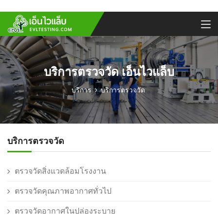
บริการตรวจวัด เอ็นไวแล็บ
บริการ
บริการตรวจวัด
บริการตรวจวัด
ตรวจวัดสิ่งแวดล้อมโรงงาน
ตรวจวัดคุณภาพอากาศทั่วไป
ตรวจวัดอากาศในปล่องระบาย