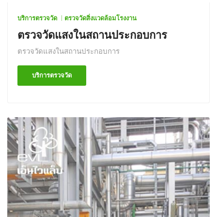
บริการตรวจวัด
ตรวจวัดสิ่งแวดล้อมโรงงาน
ตรวจวัดแสงในสถานประกอบการ
ตรวจวัดแสงในสถานประกอบการ
บริการตรวจวัด