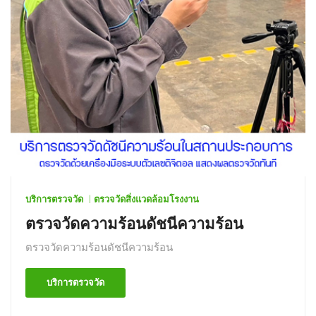
บริการตรวจวัด
ตรวจวัดสิ่งแวดล้อมโรงงาน
ตรวจวัดความร้อนดัชนีความร้อน
ตรวจวัดความร้อนดัชนีความร้อน
บริการตรวจวัด