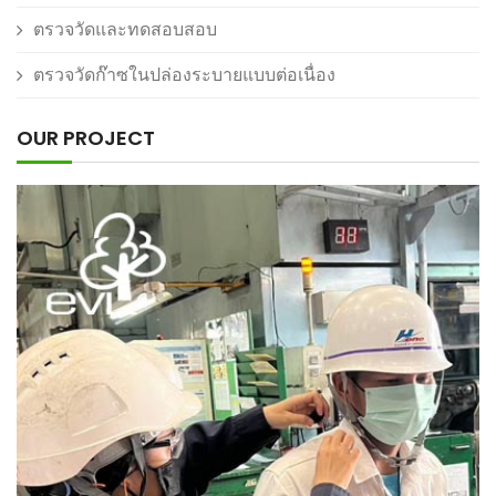
ตรวจวัดและทดสอบสอบ
ตรวจวัดก๊าซในปล่องระบายแบบต่อเนื่อง
OUR PROJECT