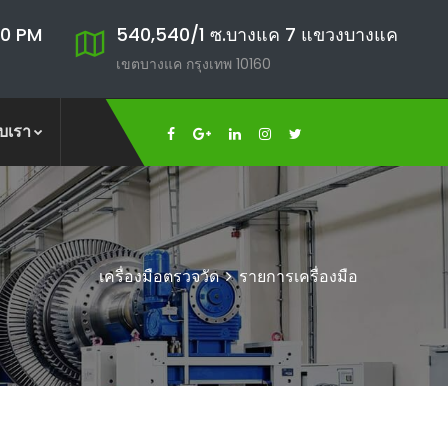
00 PM
540,540/1 ซ.บางแค 7 แขวงบางแค
เขตบางแค กรุงเทพ 10160
ับเรา
เครื่องมือตรวจวัด
รายการเครื่องมือ