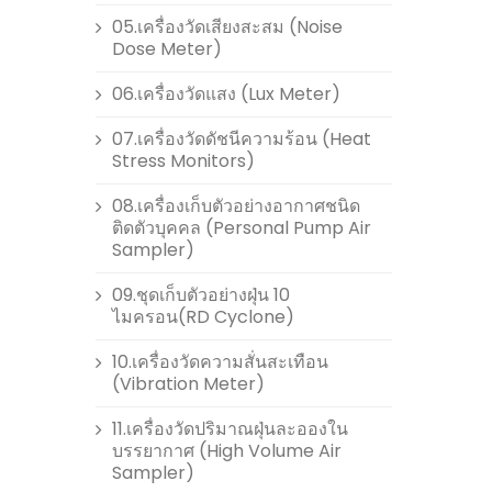
05.เครื่องวัดเสียงสะสม (Noise
Dose Meter)
06.เครื่องวัดแสง (Lux Meter)
07.เครื่องวัดดัชนีความร้อน (Heat
Stress Monitors)
08.เครื่องเก็บตัวอย่างอากาศชนิด
ติดตัวบุคคล (Personal Pump Air
Sampler)
09.ชุดเก็บตัวอย่างฝุ่น 10
ไมครอน(RD Cyclone)
10.เครื่องวัดความสั่นสะเทือน
(Vibration Meter)
11.เครื่องวัดปริมาณฝุ่นละอองใน
บรรยากาศ (High Volume Air
Sampler)