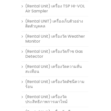
(Rental Unit) เครื่อง TSP HI-VOL
Air Sampler
(Rental UNIT) เครื่องเก็บตัวอย่าง
ติดตัวบุคคล
(Rental Unit) เครื่องวัด Weather
Monitor
(Rental Unit) เครื่องวัดก๊าซ Gas
Detector
(Rental Unit) เครื่องวัดความสั่น
สะเทือน
(Rental Unit) เครื่องวัดดัชนีความ
ร้อน
(Rental Unit) เครื่องวัด
ประสิทธิภาพการเผาไหม้