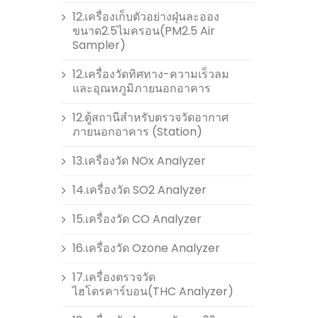
12.เครื่องเก็บตัวอย่างฝุ่นละออง
ขนาด2.5ไมครอน(PM2.5 Air
Sampler)
12.เครื่องวัดทิศทาง-ความเร็วลม
และอุณหภูมิภายนอกอาคาร
12.ตู้สถานีสำหรับตรวจวัดอากาศ
ภายนอกอาคาร (Station)
13.เครื่องวัด NOx Analyzer
14.เครื่องวัด SO2 Analyzer
15.เครื่องวัด CO Analyzer
16.เครื่องวัด Ozone Analyzer
17.เครื่องตรวจวัด
ไฮโดรคาร์บอน(THC Analyzer)