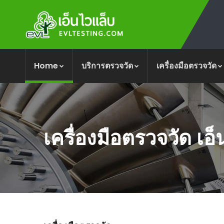
Home
บริการตรวจวัด
เครื่องมือตรวจวัด
เครื่องมือตรวจวัด เอ