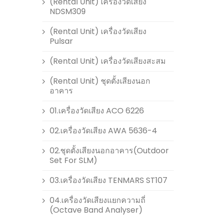
(Rental Unit) เครื่องวัดเสียง
NDSM309
(Rental Unit) เครื่องวัดเสียง
Pulsar
(Rental Unit) เครื่องวัดเสียงสะสม
(Rental Unit) ชุดตั้งเสียงนอก
อาคาร
01.เครื่องวัดเสียง ACO 6226
02.เครื่องวัดเสียง AWA 5636-4
02.ชุดตั้งเสียงนอกอาคาร(Outdoor
Set For SLM)
03.เครื่องวัดเสียง TENMARS ST107
04.เครื่องวัดเสียงแยกความถี่
(Octave Band Analyser)