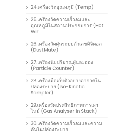
24.เครื่องวัดอุณหภูมิ (Temp)
25.เครื่องวัดความเร็วลมและ
อุณหภูมิในสถานประกอบการ (Hot
Wir
26.เครื่องวัดฝุ่นระบบตัวเลขดิจิตอล
(DustMate)
27.เครื่องนับปริมาณฝุ่นละออง
(Particle Counter)
28.เครื่องมือเก็บตัวอย่างอากาศใน
ปล่องระบาย (Iso-Kinetic
Sampler)
29.เครื่องวัดประสิทธิภาพการเผา
ไหม้ (Gas Analyser In Stack)
30.เครื่องวัดความเร็วลมและความ
ดันในปล่องระบาย