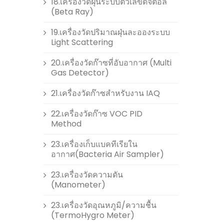
18.เครื่องวัดฝุ่นระบบตัวเลขดิจิตอล
(Beta Ray)
19.เครื่องวัดปริมาณฝุ่นละอองระบบ
Light Scattering
20.เครื่องวัดก๊าซที่อับอากาศ (Multi
Gas Detector)
21.เครื่องวัดก๊าซสำหรับงาน IAQ
22.เครื่องวัดก๊าซ VOC PID
Method
23.เครื่องเก็บแบคทีเรียใน
อากาศ(Bacteria Air Sampler)
23.เครื่องวัดความดัน
(Manometer)
23.เครื่องวัดอุณหภูมิ/ความชื้น
(TermoHygro Meter)