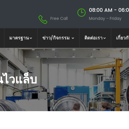
08:00 AM - 06:
Free Call
Monday - Friday
มาตรฐาน
ข่าว/กิจกรรม
ติดต่อเรา
เกี่ยวก
็นไวแล็บ