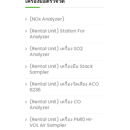
เครื่องมือตรวจวัด
(NOx Analyzer)
(Rental Unit) Station For
Analyzer
(Rental Unit) เครื่อง SO2
Analyzer
(Rental Unit) เครื่องมือ Stack
Sampler
(Rental Unit) เครื่องวัดเสียง ACO
6236
(Rental Unit) เครื่อง CO
Analyzer
(Rental Unit) เครื่อง PM10 HI-
VOL Air Sampler