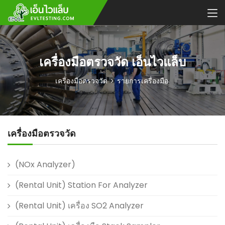
เครื่องมือตรวจวัด เอ็นไวแล็บ
เครื่องมือตรวจวัด
รายการเครื่องมือ
เครื่องมือตรวจวัด
(NOx Analyzer)
(Rental Unit) Station For Analyzer
(Rental Unit) เครื่อง SO2 Analyzer