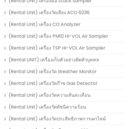
(Rental Unit) เครื่องมือ Stack Sampler
(Rental Unit) เครื่องวัดเสียง ACO 6236
(Rental Unit) เครื่อง CO Analyzer
(Rental Unit) เครื่อง PM10 HI-VOL Air Sampler
(Rental Unit) เครื่อง TSP HI-VOL Air Sampler
(Rental UNIT) เครื่องเก็บตัวอย่างติดตัวบุคคล
(Rental Unit) เครื่องวัด Weather Monitor
(Rental Unit) เครื่องวัดก๊าซ Gas Detector
(Rental Unit) เครื่องวัดความสั่นสะเทือน
(Rental Unit) เครื่องวัดดัชนีความร้อน
(Rental Unit) เครื่องวัดประสิทธิภาพการเผาไหม้