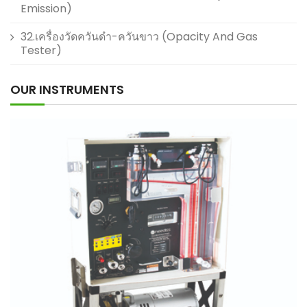
Emission)
32.เครื่องวัดควันดำ-ควันขาว (Opacity And Gas
Tester)
OUR INSTRUMENTS