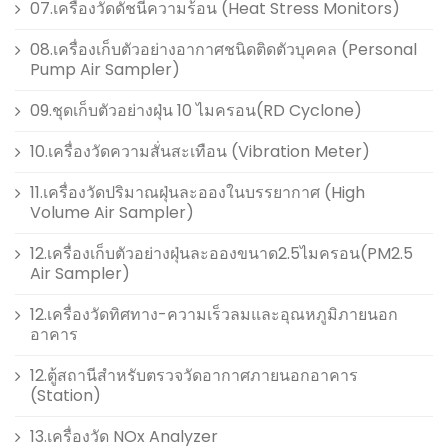
07.เครื่องวัดดัชนีความร้อน (Heat Stress Monitors)
08.เครื่องเก็บตัวอย่างอากาศชนิดติดตัวบุคคล (Personal
Pump Air Sampler)
09.ชุดเก็บตัวอย่างฝุ่น 10 ไมครอน(RD Cyclone)
10.เครื่องวัดความสั่นสะเทือน (Vibration Meter)
11.เครื่องวัดปริมาณฝุ่นละอองในบรรยากาศ (High
Volume Air Sampler)
12.เครื่องเก็บตัวอย่างฝุ่นละอองขนาด2.5ไมครอน(PM2.5
Air Sampler)
12.เครื่องวัดทิศทาง-ความเร็วลมและอุณหภูมิภายนอก
อาคาร
12.ตู้สถานีสำหรับตรวจวัดอากาศภายนอกอาคาร
(Station)
13.เครื่องวัด NOx Analyzer