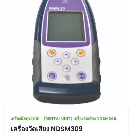
เครื่องมือตรวจวัด
(RENTAL UNIT) เครื่องวัดเสียง NDSM309
เครื่องวัดเสียง NDSM309