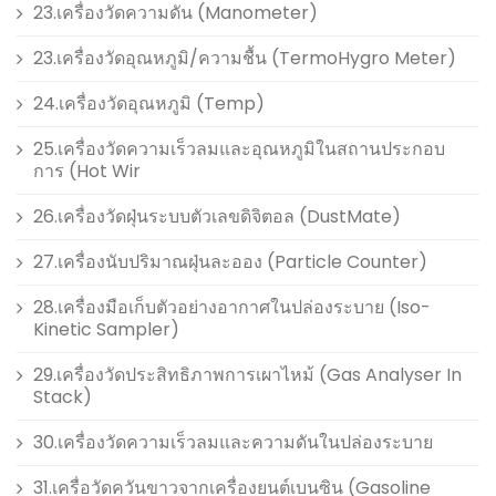
23.เครื่องวัดความดัน (Manometer)
23.เครื่องวัดอุณหภูมิ/ความชื้น (TermoHygro Meter)
24.เครื่องวัดอุณหภูมิ (Temp)
25.เครื่องวัดความเร็วลมและอุณหภูมิในสถานประกอบ
การ (Hot Wir
26.เครื่องวัดฝุ่นระบบตัวเลขดิจิตอล (DustMate)
27.เครื่องนับปริมาณฝุ่นละออง (Particle Counter)
28.เครื่องมือเก็บตัวอย่างอากาศในปล่องระบาย (Iso-
Kinetic Sampler)
29.เครื่องวัดประสิทธิภาพการเผาไหม้ (Gas Analyser In
Stack)
30.เครื่องวัดความเร็วลมและความดันในปล่องระบาย
31.เครื่อวัดควันขาวจากเครื่องยนต์เบนซิน (Gasoline