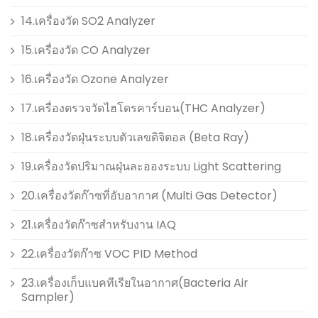
14.เครื่องวัด SO2 Analyzer
15.เครื่องวัด CO Analyzer
16.เครื่องวัด Ozone Analyzer
17.เครื่องตรวจวัดไฮโดรคาร์บอน(THC Analyzer)
18.เครื่องวัดฝุ่นระบบตัวเลขดิจิตอล (Beta Ray)
19.เครื่องวัดปริมาณฝุ่นละอองระบบ Light Scattering
20.เครื่องวัดก๊าซที่อับอากาศ (Multi Gas Detector)
21.เครื่องวัดก๊าซสำหรับงาน IAQ
22.เครื่องวัดก๊าซ VOC PID Method
23.เครื่องเก็บแบคทีเรียในอากาศ(Bacteria Air
Sampler)