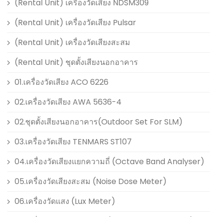
(Rental Unit) เครื่องวัดเสียง NDSM309
(Rental Unit) เครื่องวัดเสียง Pulsar
(Rental Unit) เครื่องวัดเสียงสะสม
(Rental Unit) ชุดตั้งเสียงนอกอาคาร
01.เครื่องวัดเสียง ACO 6226
02.เครื่องวัดเสียง AWA 5636-4
02.ชุดตั้งเสียงนอกอาคาร(Outdoor Set For SLM)
03.เครื่องวัดเสียง TENMARS ST107
04.เครื่องวัดเสียงแยกความถี่ (Octave Band Analyser)
05.เครื่องวัดเสียงสะสม (Noise Dose Meter)
06.เครื่องวัดแสง (Lux Meter)